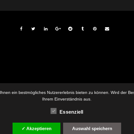
hnen ein bestmögliches Nutzererlebnis bieten zu können. Wird der Besu
Ihrem Einverständnis aus.
Essenziell
✓ Akzeptieren
Auswahl speichern