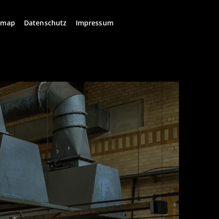
emap
Datenschutz
Impressum