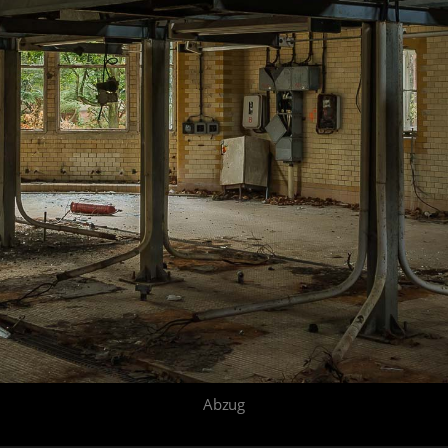
Abzug