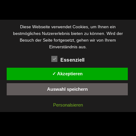
Diese Webseite verwendet Cookies, um Ihnen ein
bestmögliches Nutzererlebnis bieten zu können. Wird der
Besuch der Seite fortgesetzt, gehen wir von Ihrem
Einverständnis aus.
Essenziell
✓ Akzeptieren
Auswahl speichern
Personalsieren