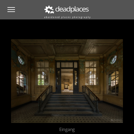
Eingang