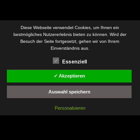
Diese Webseite verwendet Cookies, um Ihnen ein
bestmögliches Nutzererlebnis bieten zu können. Wird der
Besuch der Seite fortgesetzt, gehen wir von Ihrem
Einverständnis aus.
Essenziell
✓ Akzeptieren
Auswahl speichern
Personalsieren