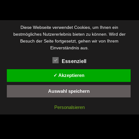
Diese Webseite verwendet Cookies, um Ihnen ein
bestmögliches Nutzererlebnis bieten zu können. Wird der
Besuch der Seite fortgesetzt, gehen wir von Ihrem
Einverständnis aus.
Essenziell
✓ Akzeptieren
Auswahl speichern
Personalsieren