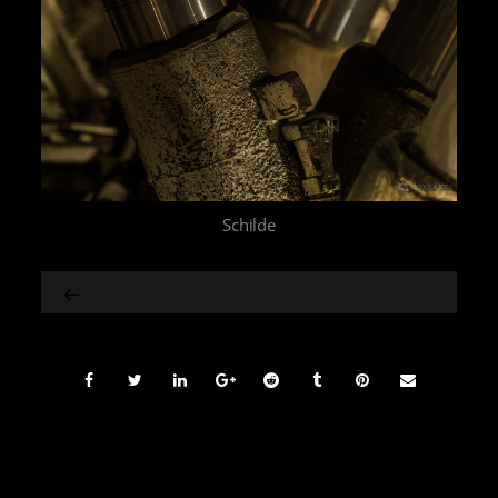
Schilde