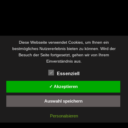
Diese Webseite verwendet Cookies, um Ihnen ein
bestmögliches Nutzererlebnis bieten zu können. Wird der
Besuch der Seite fortgesetzt, gehen wir von Ihrem
Einverständnis aus.
Essenziell
✓ Akzeptieren
Auswahl speichern
Personalsieren