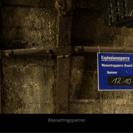
Wassertrogsperren