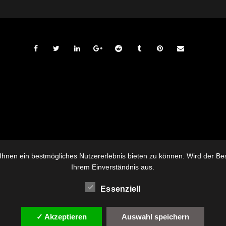
hnen ein bestmögliches Nutzererlebnis bieten zu können. Wird der Besu
Ihrem Einverständnis aus.
Essenziell
✓ Akzeptieren
Auswahl speichern