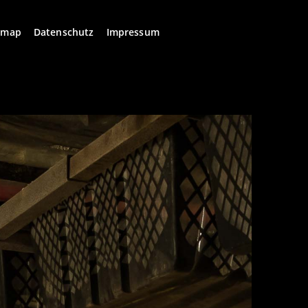
emap
Datenschutz
Impressum